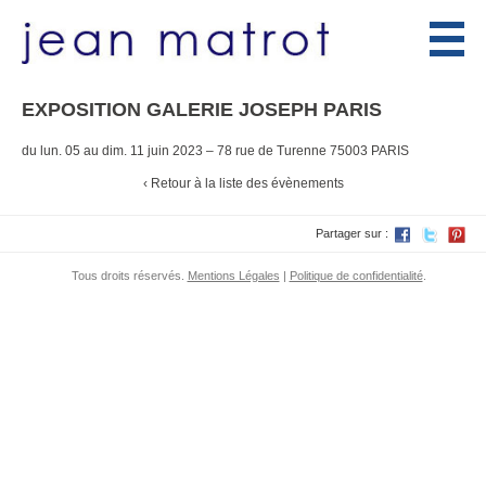
Menu
EXPOSITION GALERIE JOSEPH PARIS
du lun. 05 au dim. 11 juin 2023
–
78 rue de Turenne 75003 PARIS
‹ Retour à la liste des évènements
Partager sur :
Tous droits réservés.
Mentions Légales
|
Politique de confidentialité
.