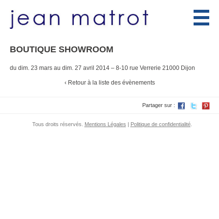
Menu
BOUTIQUE SHOWROOM
du dim. 23 mars au dim. 27 avril 2014
–
8-10 rue Verrerie 21000 Dijon
‹ Retour à la liste des évènements
Partager sur :
Tous droits réservés.
Mentions Légales
|
Politique de confidentialité
.